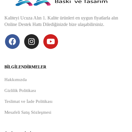
Kaliteyi Ucuza Alın 1. Kalite ürünleri en uygun fiyatlarla alın
Online Destek Hattı Dilediğinizde bize ulaşabilirsiniz.
BILGILENDIRMELER
Hakkımızda
Gizlilik Politikası
Teslimat ve İade Politikası
Mesafeli Satış Sözleşmesi