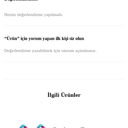
Henüz değerlendirme yapılmadı.
“Ürün” için yorum yapan ilk kişi siz olun
Değerlendirme yazabilmek için
oturum açmalısınız
.
İlgili Ürünler