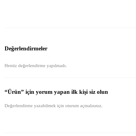
Değerlendirmeler
Henüz değerlendirme yapılmadı.
“Ürün” için yorum yapan ilk kişi siz olun
Değerlendirme yazabilmek için
oturum açmalısınız
.