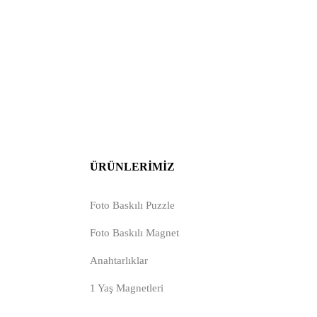
ÜRÜNLERIMIZ
Foto Baskılı Puzzle
Foto Baskılı Magnet
Anahtarlıklar
1 Yaş Magnetleri