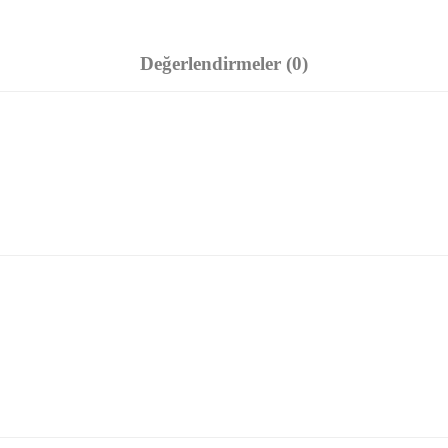
Değerlendirmeler (0)