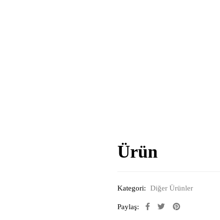
Ürün
Kategori:
Diğer Ürünler
Paylaş: