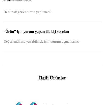
Henüz değerlendirme yapılmadı.
“Ürün” için yorum yapan ilk kişi siz olun
Değerlendirme yazabilmek için
oturum açmalısınız
.
İlgili Ürünler