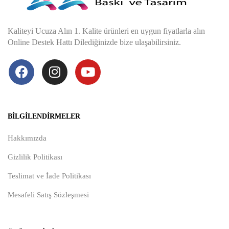
Kaliteyi Ucuza Alın 1. Kalite ürünleri en uygun fiyatlarla alın
Online Destek Hattı Dilediğinizde bize ulaşabilirsiniz.
BILGILENDIRMELER
Hakkımızda
Gizlilik Politikası
Teslimat ve İade Politikası
Mesafeli Satış Sözleşmesi