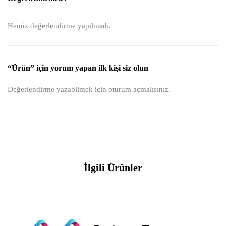
Henüz değerlendirme yapılmadı.
“Ürün” için yorum yapan ilk kişi siz olun
Değerlendirme yazabilmek için
oturum açmalısınız
.
İlgili Ürünler