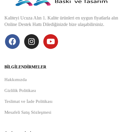
Kaliteyi Ucuza Alın 1. Kalite ürünleri en uygun fiyatlarla alın
Online Destek Hattı Dilediğinizde bize ulaşabilirsiniz.
BILGILENDIRMELER
Hakkımızda
Gizlilik Politikası
Teslimat ve İade Politikası
Mesafeli Satış Sözleşmesi