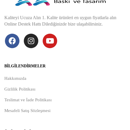
Kaliteyi Ucuza Alın 1. Kalite ürünleri en uygun fiyatlarla alın
Online Destek Hattı Dilediğinizde bize ulaşabilirsiniz.
BILGILENDIRMELER
Hakkımızda
Gizlilik Politikası
Teslimat ve İade Politikası
Mesafeli Satış Sözleşmesi