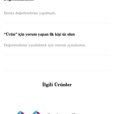
Henüz değerlendirme yapılmadı.
“Ürün” için yorum yapan ilk kişi siz olun
Değerlendirme yazabilmek için
oturum açmalısınız
.
İlgili Ürünler