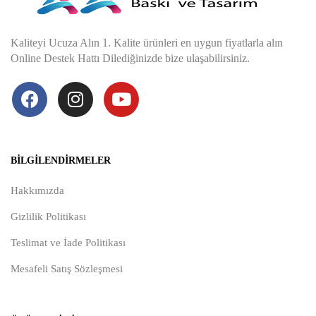
Kaliteyi Ucuza Alın 1. Kalite ürünleri en uygun fiyatlarla alın
Online Destek Hattı Dilediğinizde bize ulaşabilirsiniz.
BILGILENDIRMELER
Hakkımızda
Gizlilik Politikası
Teslimat ve İade Politikası
Mesafeli Satış Sözleşmesi