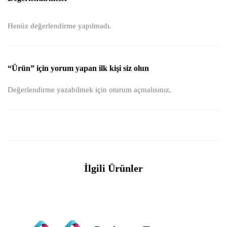
Henüz değerlendirme yapılmadı.
“Ürün” için yorum yapan ilk kişi siz olun
Değerlendirme yazabilmek için
oturum açmalısınız
.
İlgili Ürünler