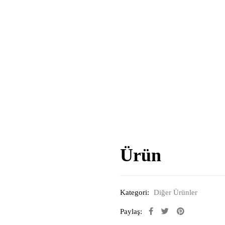
Ürün
Kategori:
Diğer Ürünler
Paylaş: