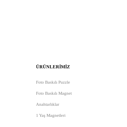
ÜRÜNLERIMIZ
Foto Baskılı Puzzle
Foto Baskılı Magnet
Anahtarlıklar
1 Yaş Magnetleri