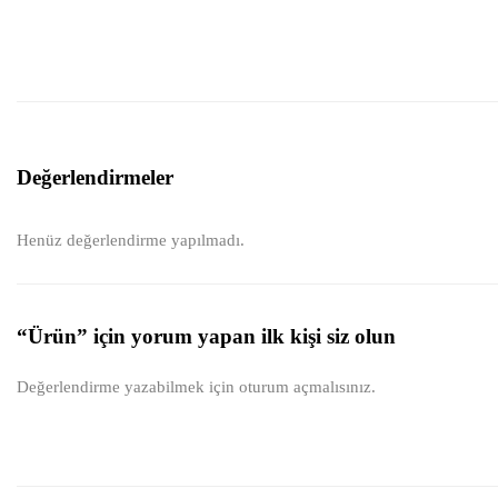
Değerlendirmeler
Henüz değerlendirme yapılmadı.
“Ürün” için yorum yapan ilk kişi siz olun
Değerlendirme yazabilmek için
oturum açmalısınız
.