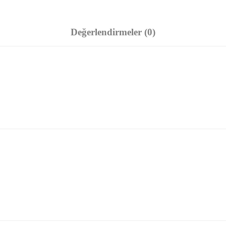
Değerlendirmeler (0)