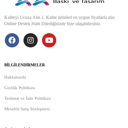
Kaliteyi Ucuza Alın 1. Kalite ürünleri en uygun fiyatlarla alın
Online Destek Hattı Dilediğinizde bize ulaşabilirsiniz.
BILGILENDIRMELER
Hakkımızda
Gizlilik Politikası
Teslimat ve İade Politikası
Mesafeli Satış Sözleşmesi