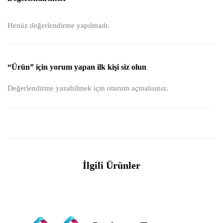
Henüz değerlendirme yapılmadı.
“Ürün” için yorum yapan ilk kişi siz olun
Değerlendirme yazabilmek için
oturum açmalısınız
.
İlgili Ürünler