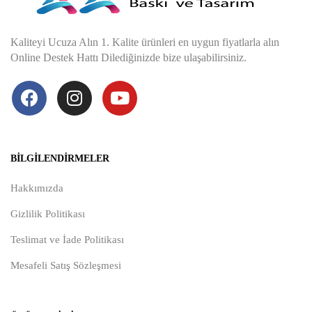
Kaliteyi Ucuza Alın 1. Kalite ürünleri en uygun fiyatlarla alın
Online Destek Hattı Dilediğinizde bize ulaşabilirsiniz.
BILGILENDIRMELER
Hakkımızda
Gizlilik Politikası
Teslimat ve İade Politikası
Mesafeli Satış Sözleşmesi