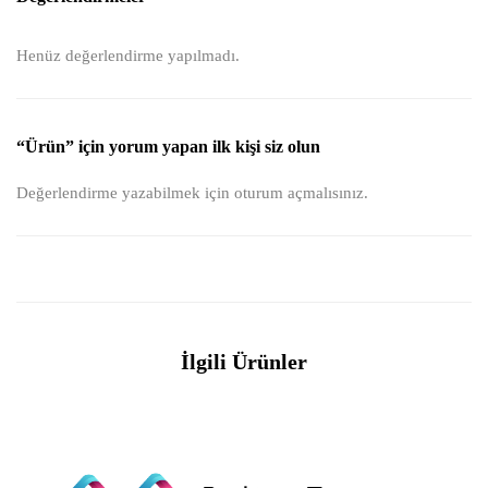
Henüz değerlendirme yapılmadı.
“Ürün” için yorum yapan ilk kişi siz olun
Değerlendirme yazabilmek için
oturum açmalısınız
.
İlgili Ürünler