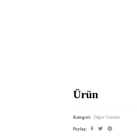
Ürün
Kategori:
Diğer Ürünler
Paylaş: