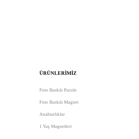
ÜRÜNLERIMIZ
Foto Baskılı Puzzle
Foto Baskılı Magnet
Anahtarlıklar
1 Yaş Magnetleri