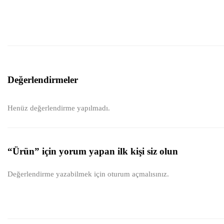
Değerlendirmeler
Henüz değerlendirme yapılmadı.
“Ürün” için yorum yapan ilk kişi siz olun
Değerlendirme yazabilmek için
oturum açmalısınız
.