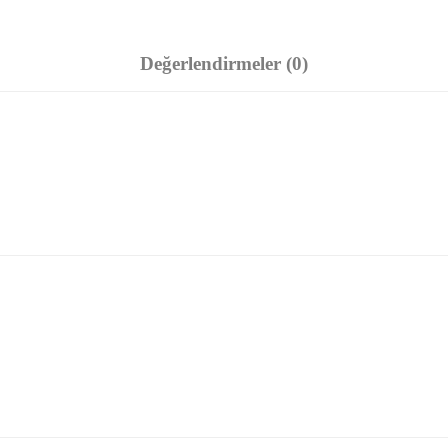
Değerlendirmeler (0)