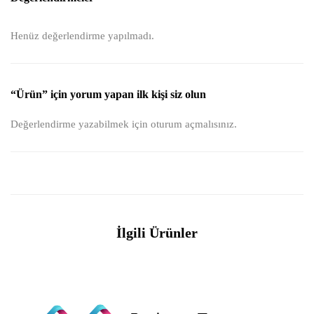
Henüz değerlendirme yapılmadı.
“Ürün” için yorum yapan ilk kişi siz olun
Değerlendirme yazabilmek için
oturum açmalısınız
.
İlgili Ürünler