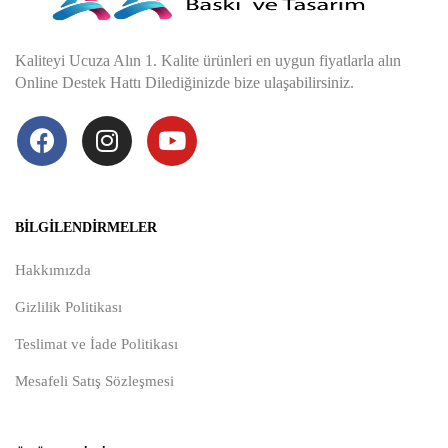
Kaliteyi Ucuza Alın 1. Kalite ürünleri en uygun fiyatlarla alın
Online Destek Hattı Dilediğinizde bize ulaşabilirsiniz.
BILGILENDIRMELER
Hakkımızda
Gizlilik Politikası
Teslimat ve İade Politikası
Mesafeli Satış Sözleşmesi