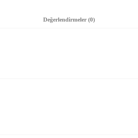
Değerlendirmeler (0)