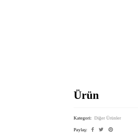
Ürün
Kategori:
Diğer Ürünler
Paylaş: