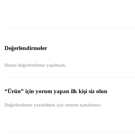
Değerlendirmeler
Henüz değerlendirme yapılmadı.
“Ürün” için yorum yapan ilk kişi siz olun
Değerlendirme yazabilmek için
oturum açmalısınız
.