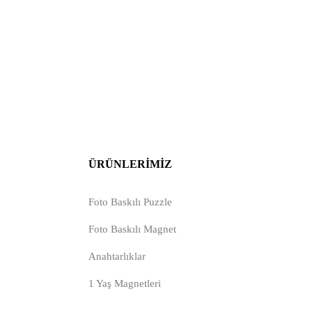
ÜRÜNLERIMIZ
Foto Baskılı Puzzle
Foto Baskılı Magnet
Anahtarlıklar
1 Yaş Magnetleri