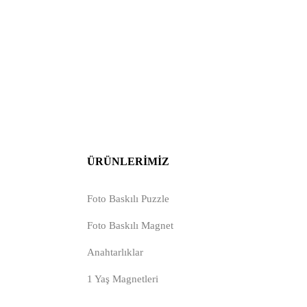
ÜRÜNLERIMIZ
Foto Baskılı Puzzle
Foto Baskılı Magnet
Anahtarlıklar
1 Yaş Magnetleri