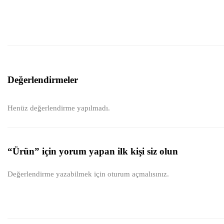
Değerlendirmeler
Henüz değerlendirme yapılmadı.
“Ürün” için yorum yapan ilk kişi siz olun
Değerlendirme yazabilmek için
oturum açmalısınız
.