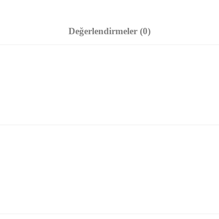
Değerlendirmeler (0)