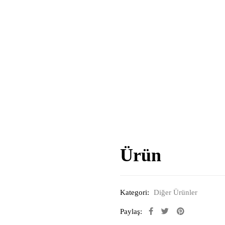
Ürün
Kategori:
Diğer Ürünler
Paylaş: