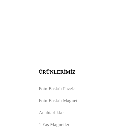
ÜRÜNLERIMIZ
Foto Baskılı Puzzle
Foto Baskılı Magnet
Anahtarlıklar
1 Yaş Magnetleri