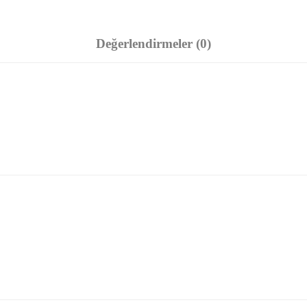
Değerlendirmeler (0)