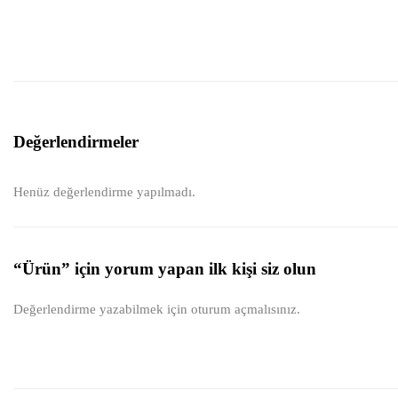
Değerlendirmeler
Henüz değerlendirme yapılmadı.
“Ürün” için yorum yapan ilk kişi siz olun
Değerlendirme yazabilmek için
oturum açmalısınız
.