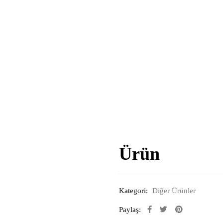
Ürün
Kategori:
Diğer Ürünler
Paylaş: