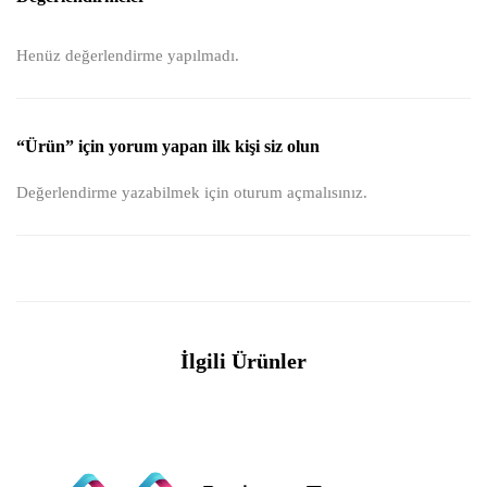
Henüz değerlendirme yapılmadı.
“Ürün” için yorum yapan ilk kişi siz olun
Değerlendirme yazabilmek için
oturum açmalısınız
.
İlgili Ürünler