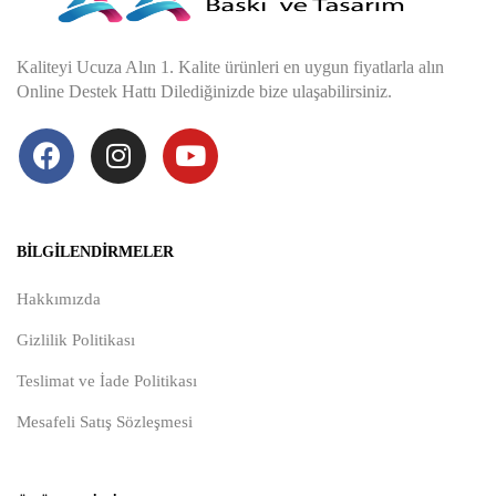
Kaliteyi Ucuza Alın 1. Kalite ürünleri en uygun fiyatlarla alın
Online Destek Hattı Dilediğinizde bize ulaşabilirsiniz.
BILGILENDIRMELER
Hakkımızda
Gizlilik Politikası
Teslimat ve İade Politikası
Mesafeli Satış Sözleşmesi