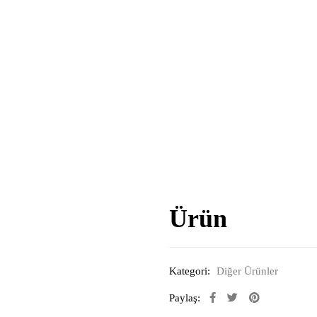
Ürün
Kategori:
Diğer Ürünler
Paylaş: