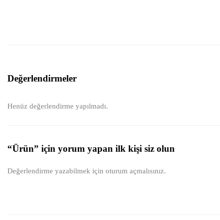
Değerlendirmeler
Henüz değerlendirme yapılmadı.
“Ürün” için yorum yapan ilk kişi siz olun
Değerlendirme yazabilmek için
oturum açmalısınız
.