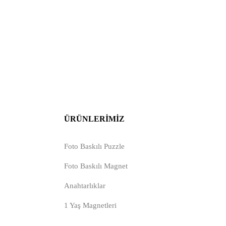
ÜRÜNLERIMIZ
Foto Baskılı Puzzle
Foto Baskılı Magnet
Anahtarlıklar
1 Yaş Magnetleri