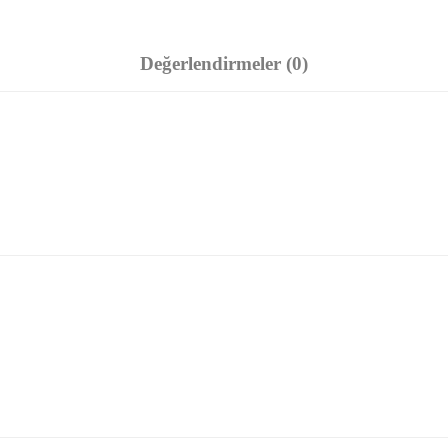
Değerlendirmeler (0)