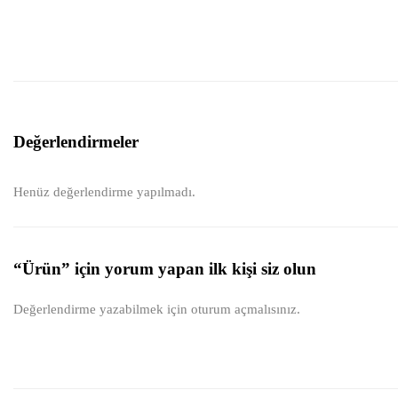
Değerlendirmeler
Henüz değerlendirme yapılmadı.
“Ürün” için yorum yapan ilk kişi siz olun
Değerlendirme yazabilmek için
oturum açmalısınız
.