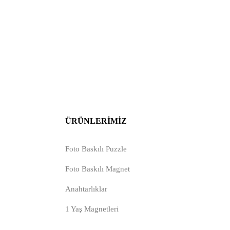
ÜRÜNLERIMIZ
Foto Baskılı Puzzle
Foto Baskılı Magnet
Anahtarlıklar
1 Yaş Magnetleri