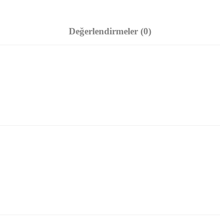
Değerlendirmeler (0)