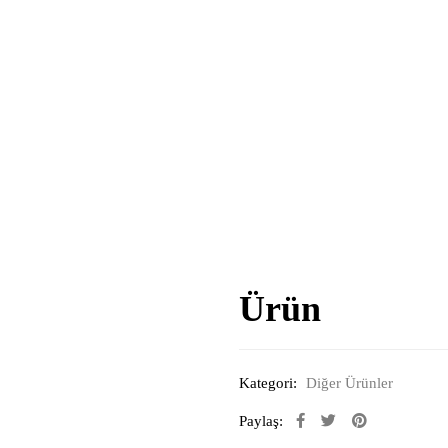
Ürün
Kategori:
Diğer Ürünler
Paylaş: