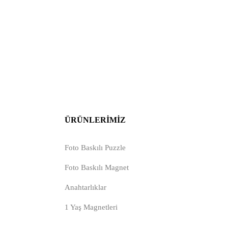
ÜRÜNLERIMIZ
Foto Baskılı Puzzle
Foto Baskılı Magnet
Anahtarlıklar
1 Yaş Magnetleri