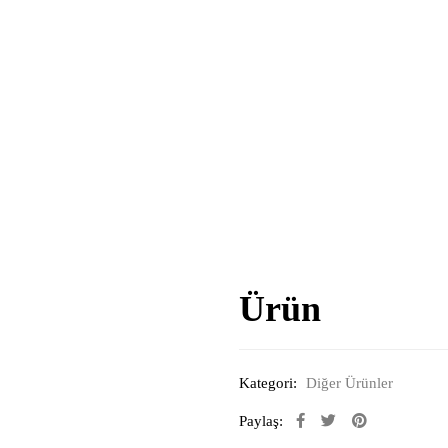
Ürün
Kategori:
Diğer Ürünler
Paylaş: