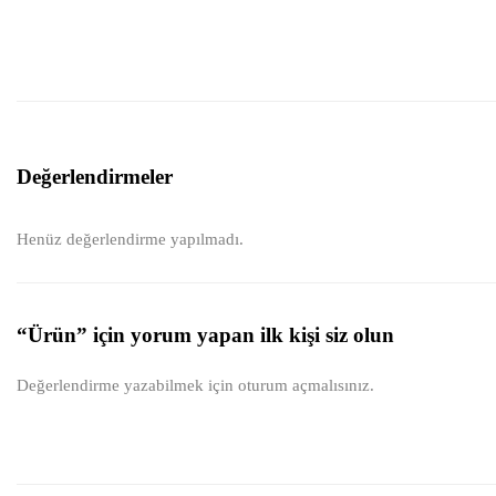
Değerlendirmeler
Henüz değerlendirme yapılmadı.
“Ürün” için yorum yapan ilk kişi siz olun
Değerlendirme yazabilmek için
oturum açmalısınız
.