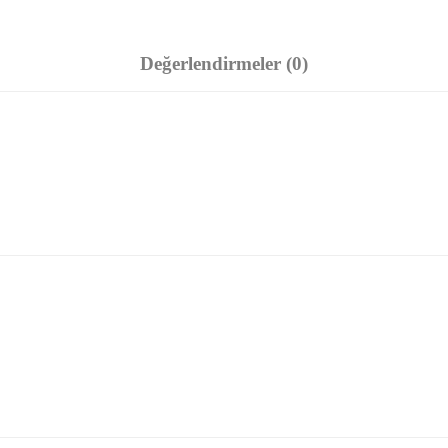
Değerlendirmeler (0)