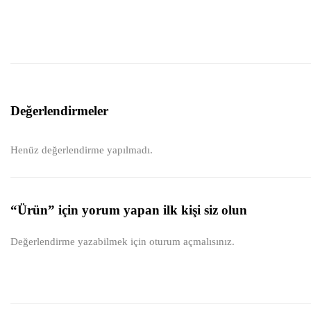
Değerlendirmeler
Henüz değerlendirme yapılmadı.
“Ürün” için yorum yapan ilk kişi siz olun
Değerlendirme yazabilmek için
oturum açmalısınız
.