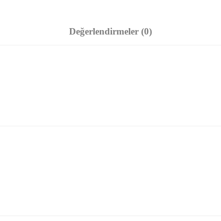
Değerlendirmeler (0)