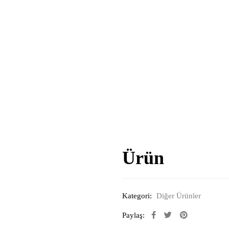
Ürün
Kategori:
Diğer Ürünler
Paylaş: