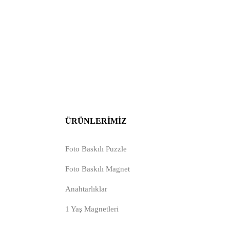
ÜRÜNLERIMIZ
Foto Baskılı Puzzle
Foto Baskılı Magnet
Anahtarlıklar
1 Yaş Magnetleri