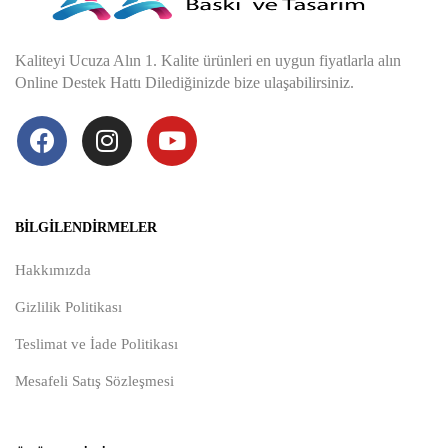
Kaliteyi Ucuza Alın 1. Kalite ürünleri en uygun fiyatlarla alın
Online Destek Hattı Dilediğinizde bize ulaşabilirsiniz.
BILGILENDIRMELER
Hakkımızda
Gizlilik Politikası
Teslimat ve İade Politikası
Mesafeli Satış Sözleşmesi