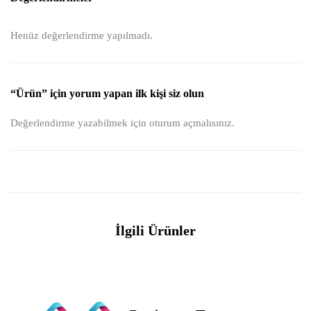
Henüz değerlendirme yapılmadı.
“Ürün” için yorum yapan ilk kişi siz olun
Değerlendirme yazabilmek için
oturum açmalısınız
.
İlgili Ürünler