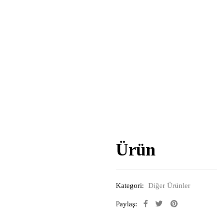
Ürün
Kategori:
Diğer Ürünler
Paylaş: