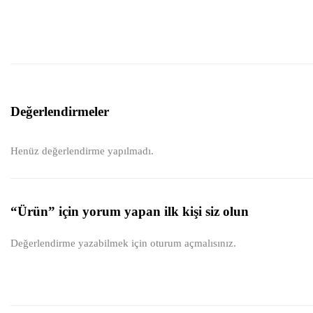
Değerlendirmeler
Henüz değerlendirme yapılmadı.
“Ürün” için yorum yapan ilk kişi siz olun
Değerlendirme yazabilmek için
oturum açmalısınız
.