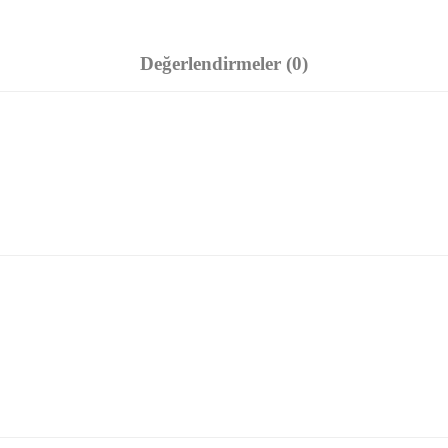
Değerlendirmeler (0)