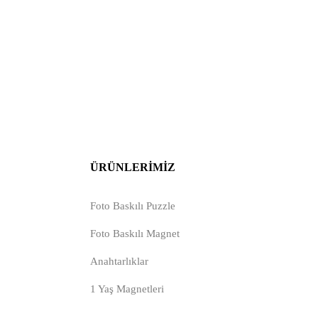
ÜRÜNLERIMIZ
Foto Baskılı Puzzle
Foto Baskılı Magnet
Anahtarlıklar
1 Yaş Magnetleri