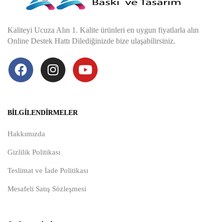
Kaliteyi Ucuza Alın 1. Kalite ürünleri en uygun fiyatlarla alın
Online Destek Hattı Dilediğinizde bize ulaşabilirsiniz.
BILGILENDIRMELER
Hakkımızda
Gizlilik Politikası
Teslimat ve İade Politikası
Mesafeli Satış Sözleşmesi