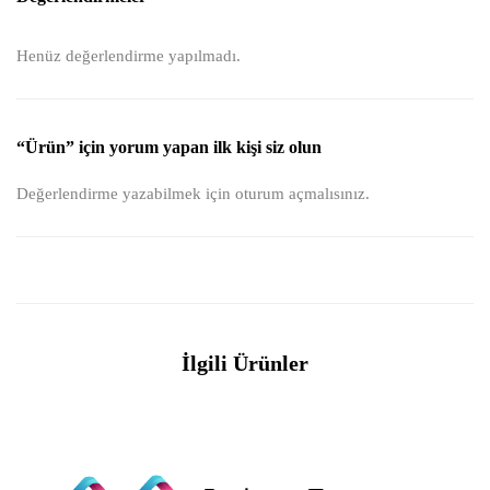
Henüz değerlendirme yapılmadı.
“Ürün” için yorum yapan ilk kişi siz olun
Değerlendirme yazabilmek için
oturum açmalısınız
.
İlgili Ürünler