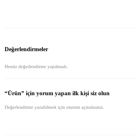
Değerlendirmeler
Henüz değerlendirme yapılmadı.
“Ürün” için yorum yapan ilk kişi siz olun
Değerlendirme yazabilmek için
oturum açmalısınız
.