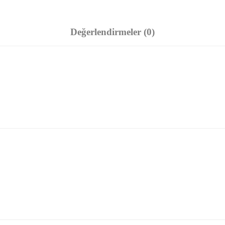
Değerlendirmeler (0)