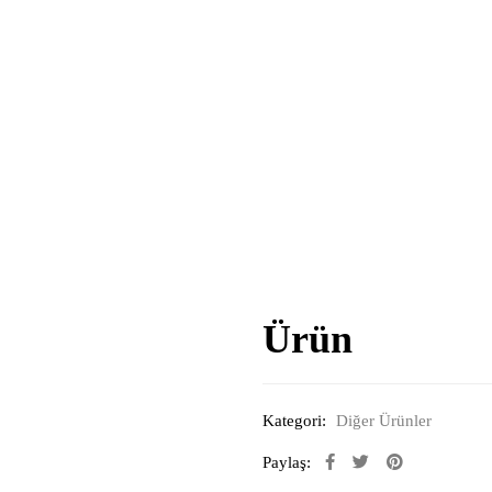
Ürün
Kategori:
Diğer Ürünler
Paylaş: