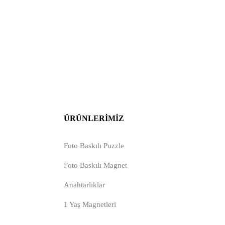
ÜRÜNLERIMIZ
Foto Baskılı Puzzle
Foto Baskılı Magnet
Anahtarlıklar
1 Yaş Magnetleri