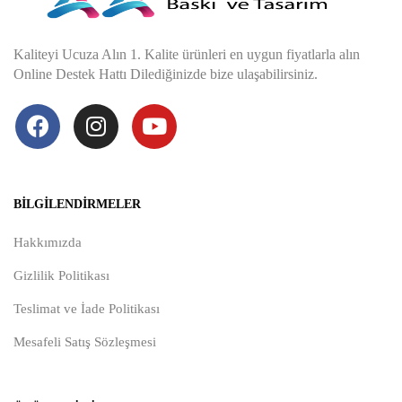
Kaliteyi Ucuza Alın 1. Kalite ürünleri en uygun fiyatlarla alın
Online Destek Hattı Dilediğinizde bize ulaşabilirsiniz.
BILGILENDIRMELER
Hakkımızda
Gizlilik Politikası
Teslimat ve İade Politikası
Mesafeli Satış Sözleşmesi