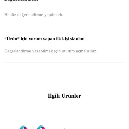
Henüz değerlendirme yapılmadı.
“Ürün” için yorum yapan ilk kişi siz olun
Değerlendirme yazabilmek için
oturum açmalısınız
.
İlgili Ürünler