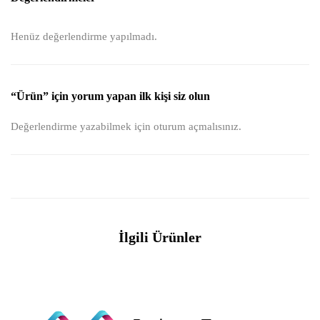
Henüz değerlendirme yapılmadı.
“Ürün” için yorum yapan ilk kişi siz olun
Değerlendirme yazabilmek için
oturum açmalısınız
.
İlgili Ürünler