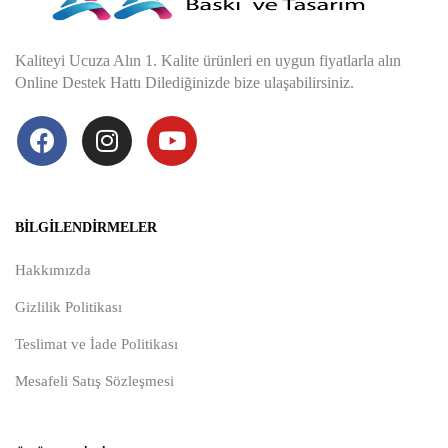
Kaliteyi Ucuza Alın 1. Kalite ürünleri en uygun fiyatlarla alın
Online Destek Hattı Dilediğinizde bize ulaşabilirsiniz.
BILGILENDIRMELER
Hakkımızda
Gizlilik Politikası
Teslimat ve İade Politikası
Mesafeli Satış Sözleşmesi