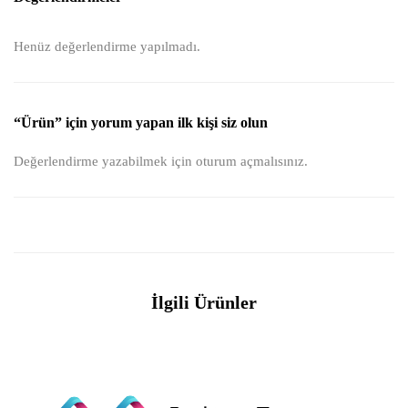
Henüz değerlendirme yapılmadı.
“Ürün” için yorum yapan ilk kişi siz olun
Değerlendirme yazabilmek için
oturum açmalısınız
.
İlgili Ürünler