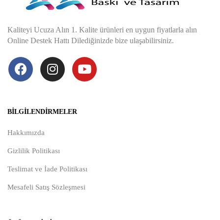
Kaliteyi Ucuza Alın 1. Kalite ürünleri en uygun fiyatlarla alın
Online Destek Hattı Dilediğinizde bize ulaşabilirsiniz.
BILGILENDIRMELER
Hakkımızda
Gizlilik Politikası
Teslimat ve İade Politikası
Mesafeli Satış Sözleşmesi