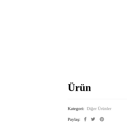
Ürün
Kategori:
Diğer Ürünler
Paylaş: