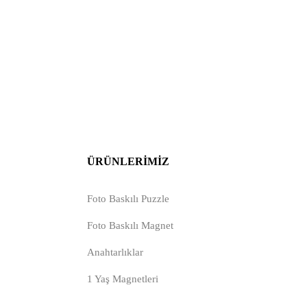
ÜRÜNLERIMIZ
Foto Baskılı Puzzle
Foto Baskılı Magnet
Anahtarlıklar
1 Yaş Magnetleri