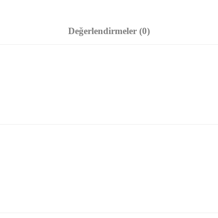
Değerlendirmeler (0)