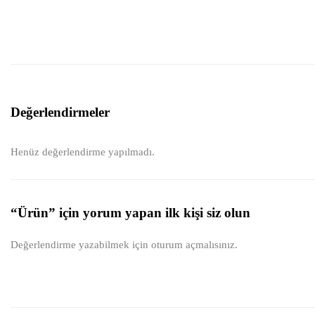
Değerlendirmeler
Henüz değerlendirme yapılmadı.
“Ürün” için yorum yapan ilk kişi siz olun
Değerlendirme yazabilmek için
oturum açmalısınız
.