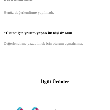
Henüz değerlendirme yapılmadı.
“Ürün” için yorum yapan ilk kişi siz olun
Değerlendirme yazabilmek için
oturum açmalısınız
.
İlgili Ürünler