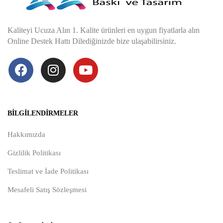
Kaliteyi Ucuza Alın 1. Kalite ürünleri en uygun fiyatlarla alın
Online Destek Hattı Dilediğinizde bize ulaşabilirsiniz.
BILGILENDIRMELER
Hakkımızda
Gizlilik Politikası
Teslimat ve İade Politikası
Mesafeli Satış Sözleşmesi