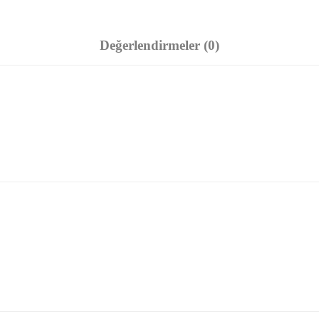
Değerlendirmeler (0)