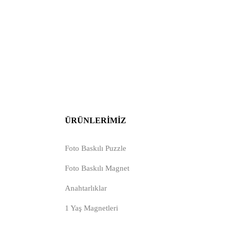
ÜRÜNLERIMIZ
Foto Baskılı Puzzle
Foto Baskılı Magnet
Anahtarlıklar
1 Yaş Magnetleri