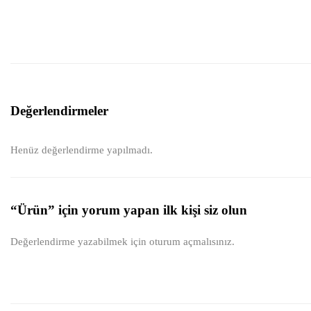
Değerlendirmeler
Henüz değerlendirme yapılmadı.
“Ürün” için yorum yapan ilk kişi siz olun
Değerlendirme yazabilmek için
oturum açmalısınız
.