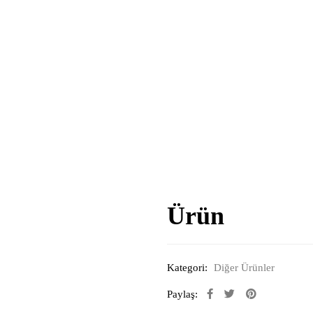
Ürün
Kategori:
Diğer Ürünler
Paylaş: