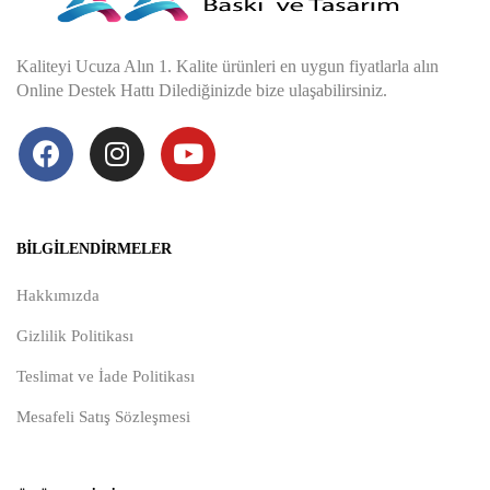
Kaliteyi Ucuza Alın 1. Kalite ürünleri en uygun fiyatlarla alın
Online Destek Hattı Dilediğinizde bize ulaşabilirsiniz.
BILGILENDIRMELER
Hakkımızda
Gizlilik Politikası
Teslimat ve İade Politikası
Mesafeli Satış Sözleşmesi