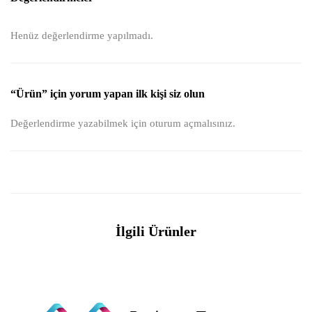
Henüz değerlendirme yapılmadı.
“Ürün” için yorum yapan ilk kişi siz olun
Değerlendirme yazabilmek için
oturum açmalısınız
.
İlgili Ürünler