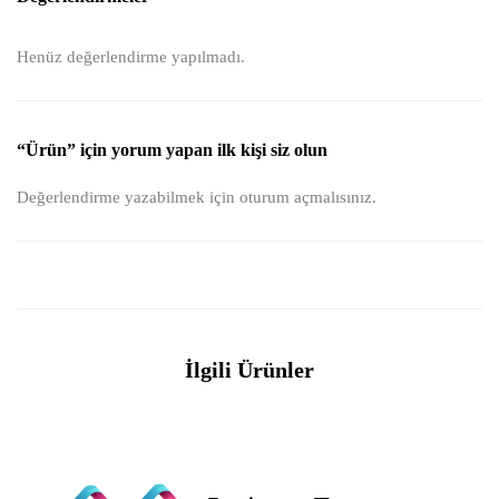
Henüz değerlendirme yapılmadı.
“Ürün” için yorum yapan ilk kişi siz olun
Değerlendirme yazabilmek için
oturum açmalısınız
.
İlgili Ürünler