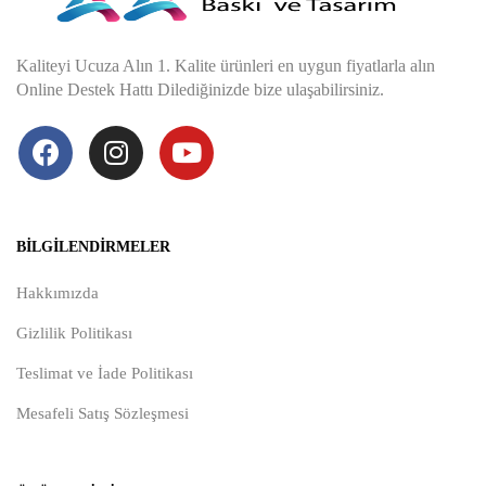
Kaliteyi Ucuza Alın 1. Kalite ürünleri en uygun fiyatlarla alın
Online Destek Hattı Dilediğinizde bize ulaşabilirsiniz.
BILGILENDIRMELER
Hakkımızda
Gizlilik Politikası
Teslimat ve İade Politikası
Mesafeli Satış Sözleşmesi