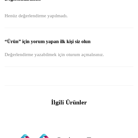
Henüz değerlendirme yapılmadı.
“Ürün” için yorum yapan ilk kişi siz olun
Değerlendirme yazabilmek için
oturum açmalısınız
.
İlgili Ürünler