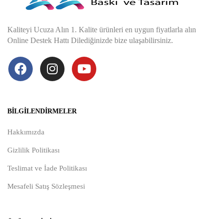
Kaliteyi Ucuza Alın 1. Kalite ürünleri en uygun fiyatlarla alın
Online Destek Hattı Dilediğinizde bize ulaşabilirsiniz.
BILGILENDIRMELER
Hakkımızda
Gizlilik Politikası
Teslimat ve İade Politikası
Mesafeli Satış Sözleşmesi