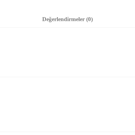
Değerlendirmeler (0)