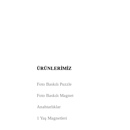
ÜRÜNLERIMIZ
Foto Baskılı Puzzle
Foto Baskılı Magnet
Anahtarlıklar
1 Yaş Magnetleri