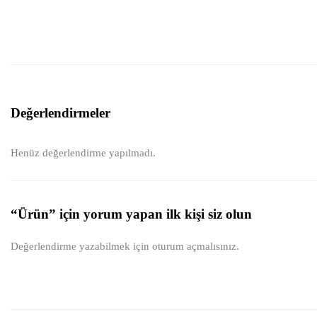
Değerlendirmeler
Henüz değerlendirme yapılmadı.
“Ürün” için yorum yapan ilk kişi siz olun
Değerlendirme yazabilmek için
oturum açmalısınız
.