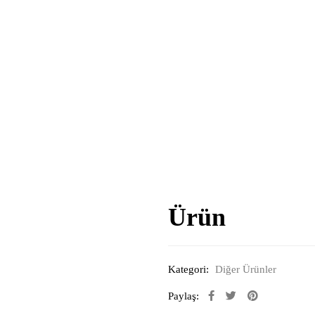
Ürün
Kategori:
Diğer Ürünler
Paylaş: