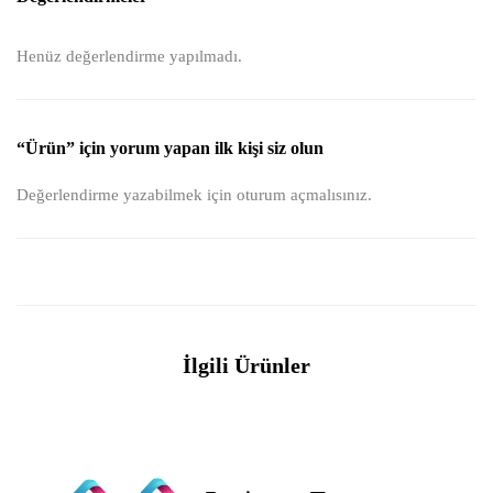
Henüz değerlendirme yapılmadı.
“Ürün” için yorum yapan ilk kişi siz olun
Değerlendirme yazabilmek için
oturum açmalısınız
.
İlgili Ürünler