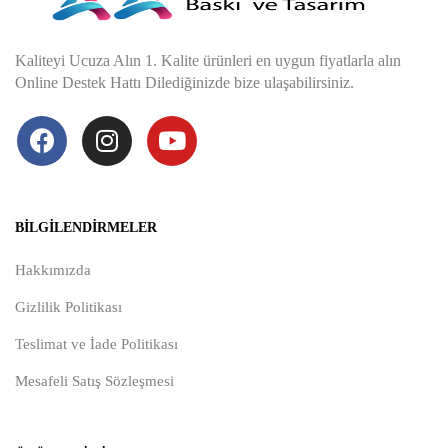
Kaliteyi Ucuza Alın 1. Kalite ürünleri en uygun fiyatlarla alın
Online Destek Hattı Dilediğinizde bize ulaşabilirsiniz.
BILGILENDIRMELER
Hakkımızda
Gizlilik Politikası
Teslimat ve İade Politikası
Mesafeli Satış Sözleşmesi