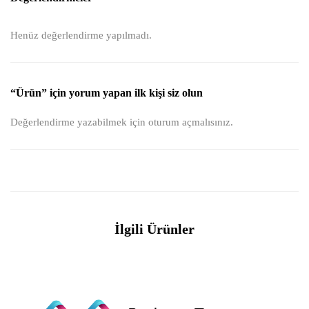
Henüz değerlendirme yapılmadı.
“Ürün” için yorum yapan ilk kişi siz olun
Değerlendirme yazabilmek için
oturum açmalısınız
.
İlgili Ürünler