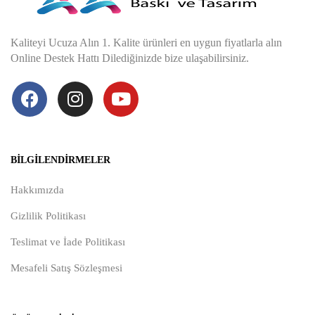
Kaliteyi Ucuza Alın 1. Kalite ürünleri en uygun fiyatlarla alın
Online Destek Hattı Dilediğinizde bize ulaşabilirsiniz.
BILGILENDIRMELER
Hakkımızda
Gizlilik Politikası
Teslimat ve İade Politikası
Mesafeli Satış Sözleşmesi