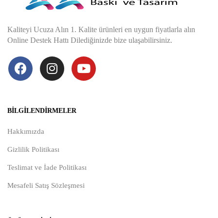
Kaliteyi Ucuza Alın 1. Kalite ürünleri en uygun fiyatlarla alın
Online Destek Hattı Dilediğinizde bize ulaşabilirsiniz.
BILGILENDIRMELER
Hakkımızda
Gizlilik Politikası
Teslimat ve İade Politikası
Mesafeli Satış Sözleşmesi