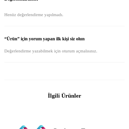
Henüz değerlendirme yapılmadı.
“Ürün” için yorum yapan ilk kişi siz olun
Değerlendirme yazabilmek için
oturum açmalısınız
.
İlgili Ürünler