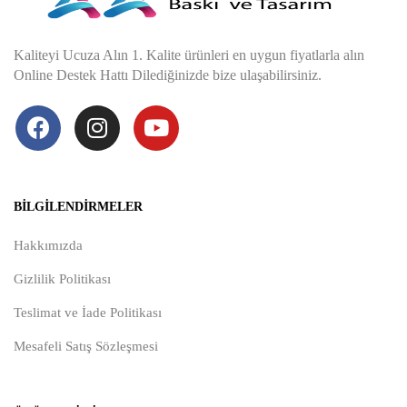
Kaliteyi Ucuza Alın 1. Kalite ürünleri en uygun fiyatlarla alın
Online Destek Hattı Dilediğinizde bize ulaşabilirsiniz.
BILGILENDIRMELER
Hakkımızda
Gizlilik Politikası
Teslimat ve İade Politikası
Mesafeli Satış Sözleşmesi