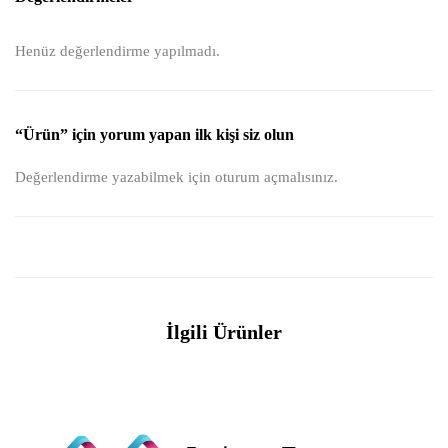
Henüz değerlendirme yapılmadı.
“Ürün” için yorum yapan ilk kişi siz olun
Değerlendirme yazabilmek için
oturum açmalısınız
.
İlgili Ürünler