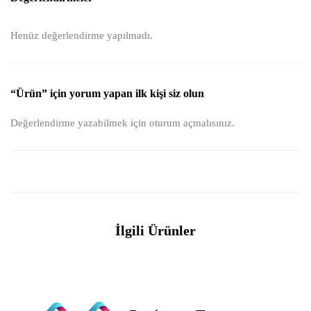
Henüz değerlendirme yapılmadı.
“Ürün” için yorum yapan ilk kişi siz olun
Değerlendirme yazabilmek için
oturum açmalısınız
.
İlgili Ürünler