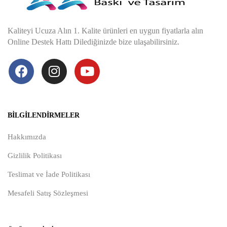
Kaliteyi Ucuza Alın 1. Kalite ürünleri en uygun fiyatlarla alın
Online Destek Hattı Dilediğinizde bize ulaşabilirsiniz.
BILGILENDIRMELER
Hakkımızda
Gizlilik Politikası
Teslimat ve İade Politikası
Mesafeli Satış Sözleşmesi