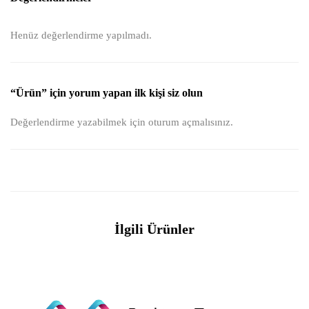
Henüz değerlendirme yapılmadı.
“Ürün” için yorum yapan ilk kişi siz olun
Değerlendirme yazabilmek için
oturum açmalısınız
.
İlgili Ürünler