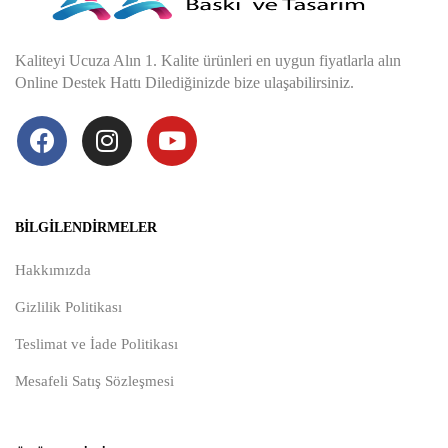
Kaliteyi Ucuza Alın 1. Kalite ürünleri en uygun fiyatlarla alın
Online Destek Hattı Dilediğinizde bize ulaşabilirsiniz.
BILGILENDIRMELER
Hakkımızda
Gizlilik Politikası
Teslimat ve İade Politikası
Mesafeli Satış Sözleşmesi