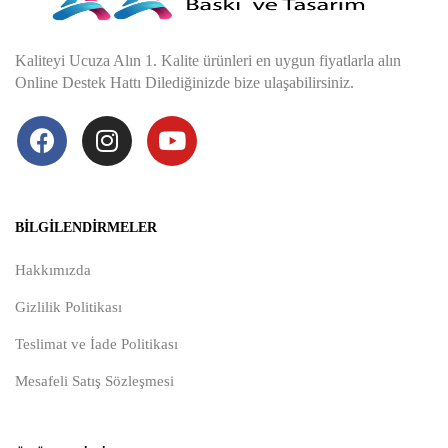
Kaliteyi Ucuza Alın 1. Kalite ürünleri en uygun fiyatlarla alın
Online Destek Hattı Dilediğinizde bize ulaşabilirsiniz.
BILGILENDIRMELER
Hakkımızda
Gizlilik Politikası
Teslimat ve İade Politikası
Mesafeli Satış Sözleşmesi