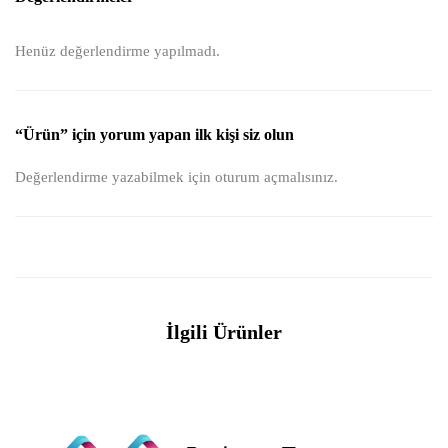
Henüz değerlendirme yapılmadı.
“Ürün” için yorum yapan ilk kişi siz olun
Değerlendirme yazabilmek için
oturum açmalısınız
.
İlgili Ürünler