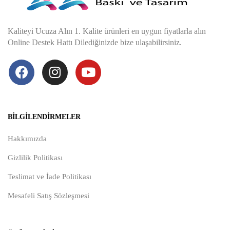
Kaliteyi Ucuza Alın 1. Kalite ürünleri en uygun fiyatlarla alın
Online Destek Hattı Dilediğinizde bize ulaşabilirsiniz.
BILGILENDIRMELER
Hakkımızda
Gizlilik Politikası
Teslimat ve İade Politikası
Mesafeli Satış Sözleşmesi