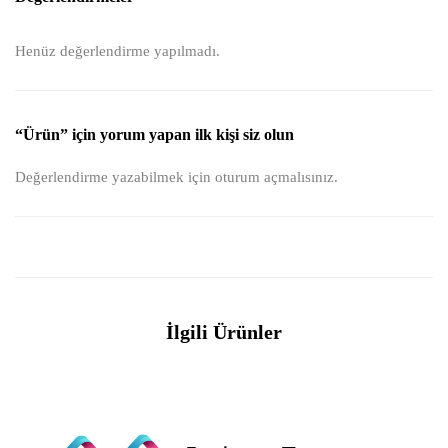
Henüz değerlendirme yapılmadı.
“Ürün” için yorum yapan ilk kişi siz olun
Değerlendirme yazabilmek için
oturum açmalısınız
.
İlgili Ürünler