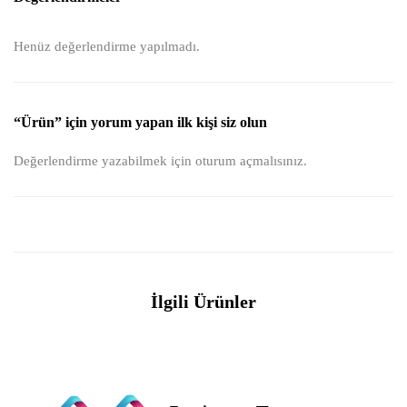
Henüz değerlendirme yapılmadı.
“Ürün” için yorum yapan ilk kişi siz olun
Değerlendirme yazabilmek için
oturum açmalısınız
.
İlgili Ürünler