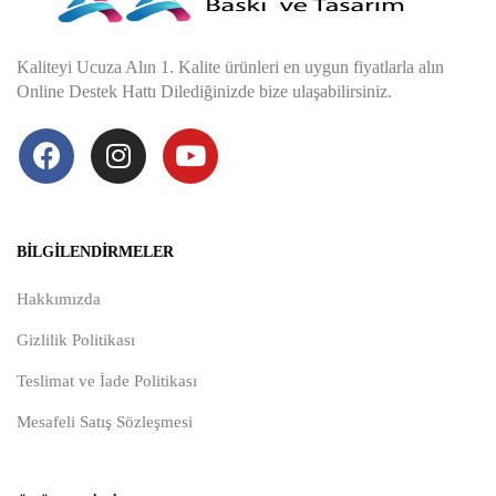
Kaliteyi Ucuza Alın 1. Kalite ürünleri en uygun fiyatlarla alın
Online Destek Hattı Dilediğinizde bize ulaşabilirsiniz.
BILGILENDIRMELER
Hakkımızda
Gizlilik Politikası
Teslimat ve İade Politikası
Mesafeli Satış Sözleşmesi