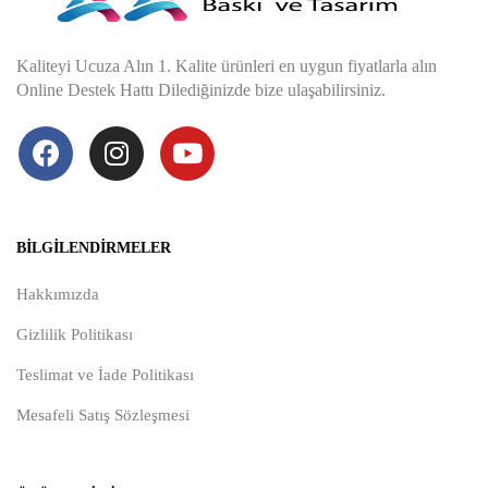
Kaliteyi Ucuza Alın 1. Kalite ürünleri en uygun fiyatlarla alın
Online Destek Hattı Dilediğinizde bize ulaşabilirsiniz.
BILGILENDIRMELER
Hakkımızda
Gizlilik Politikası
Teslimat ve İade Politikası
Mesafeli Satış Sözleşmesi