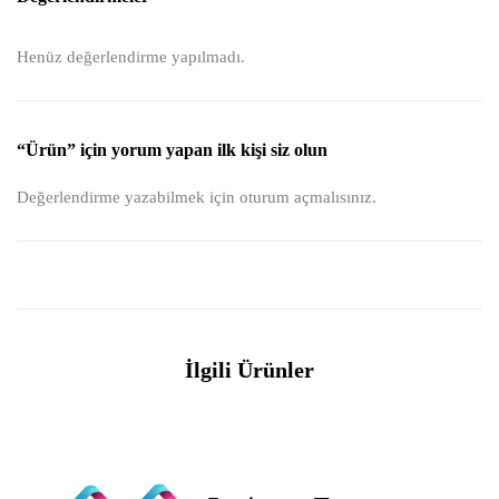
Henüz değerlendirme yapılmadı.
“Ürün” için yorum yapan ilk kişi siz olun
Değerlendirme yazabilmek için
oturum açmalısınız
.
İlgili Ürünler