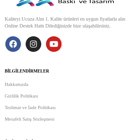
Kaliteyi Ucuza Alın 1. Kalite ürünleri en uygun fiyatlarla alın
Online Destek Hattı Dilediğinizde bize ulaşabilirsiniz.
BILGILENDIRMELER
Hakkımızda
Gizlilik Politikası
Teslimat ve İade Politikası
Mesafeli Satış Sözleşmesi