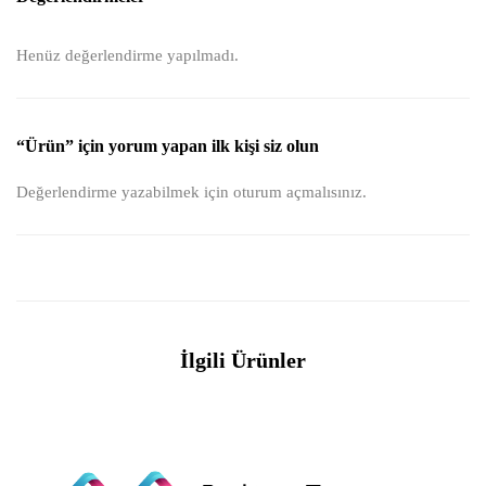
Henüz değerlendirme yapılmadı.
“Ürün” için yorum yapan ilk kişi siz olun
Değerlendirme yazabilmek için
oturum açmalısınız
.
İlgili Ürünler