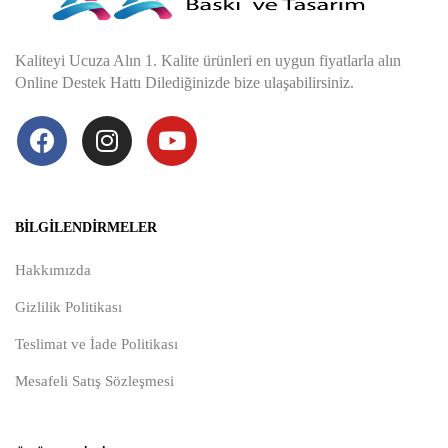
Kaliteyi Ucuza Alın 1. Kalite ürünleri en uygun fiyatlarla alın
Online Destek Hattı Dilediğinizde bize ulaşabilirsiniz.
BILGILENDIRMELER
Hakkımızda
Gizlilik Politikası
Teslimat ve İade Politikası
Mesafeli Satış Sözleşmesi