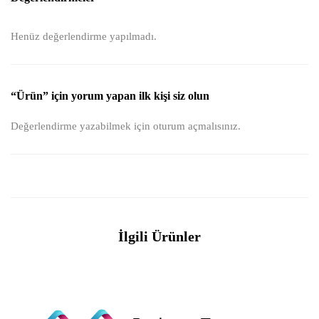
Henüz değerlendirme yapılmadı.
“Ürün” için yorum yapan ilk kişi siz olun
Değerlendirme yazabilmek için
oturum açmalısınız
.
İlgili Ürünler