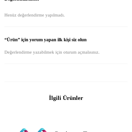
Henüz değerlendirme yapılmadı.
“Ürün” için yorum yapan ilk kişi siz olun
Değerlendirme yazabilmek için
oturum açmalısınız
.
İlgili Ürünler