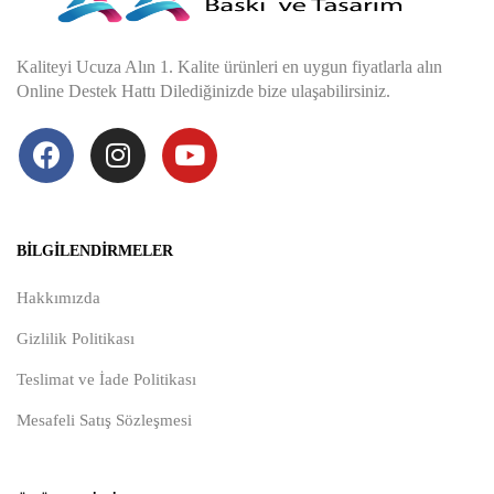
Kaliteyi Ucuza Alın 1. Kalite ürünleri en uygun fiyatlarla alın
Online Destek Hattı Dilediğinizde bize ulaşabilirsiniz.
BILGILENDIRMELER
Hakkımızda
Gizlilik Politikası
Teslimat ve İade Politikası
Mesafeli Satış Sözleşmesi