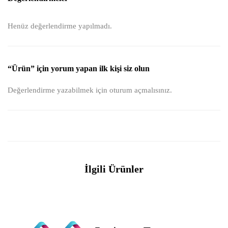
Henüz değerlendirme yapılmadı.
“Ürün” için yorum yapan ilk kişi siz olun
Değerlendirme yazabilmek için
oturum açmalısınız
.
İlgili Ürünler