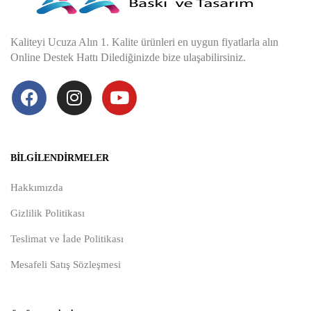
Kaliteyi Ucuza Alın 1. Kalite ürünleri en uygun fiyatlarla alın
Online Destek Hattı Dilediğinizde bize ulaşabilirsiniz.
BILGILENDIRMELER
Hakkımızda
Gizlilik Politikası
Teslimat ve İade Politikası
Mesafeli Satış Sözleşmesi