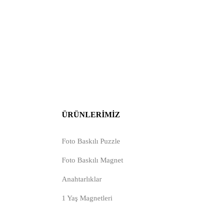
ÜRÜNLERIMIZ
Foto Baskılı Puzzle
Foto Baskılı Magnet
Anahtarlıklar
1 Yaş Magnetleri