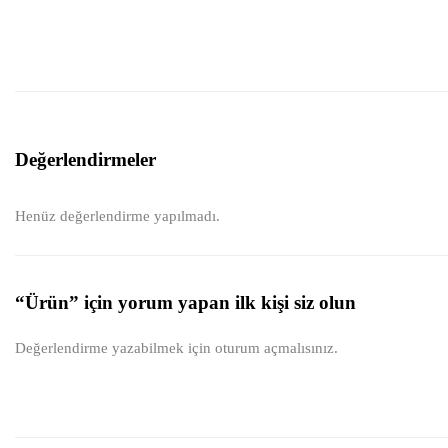
Değerlendirmeler
Henüz değerlendirme yapılmadı.
“Ürün” için yorum yapan ilk kişi siz olun
Değerlendirme yazabilmek için
oturum açmalısınız
.