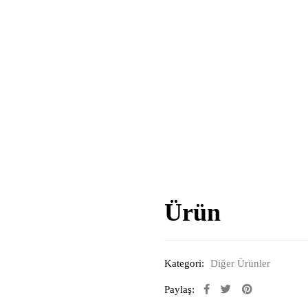
Ürün
Kategori:
Diğer Ürünler
Paylaş: