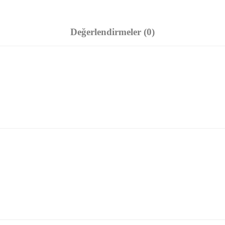
Değerlendirmeler (0)