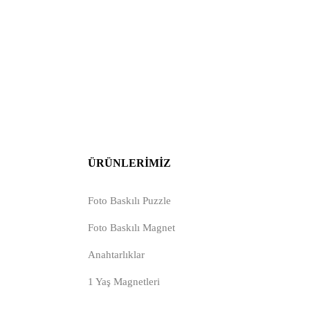
ÜRÜNLERIMIZ
Foto Baskılı Puzzle
Foto Baskılı Magnet
Anahtarlıklar
1 Yaş Magnetleri