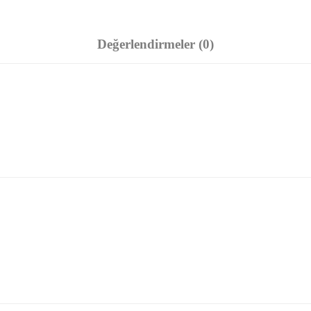
Değerlendirmeler (0)