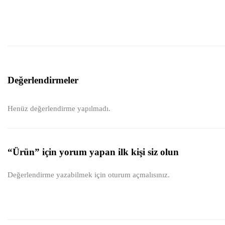
Değerlendirmeler
Henüz değerlendirme yapılmadı.
“Ürün” için yorum yapan ilk kişi siz olun
Değerlendirme yazabilmek için
oturum açmalısınız
.