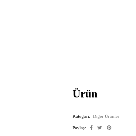
Ürün
Kategori:
Diğer Ürünler
Paylaş: