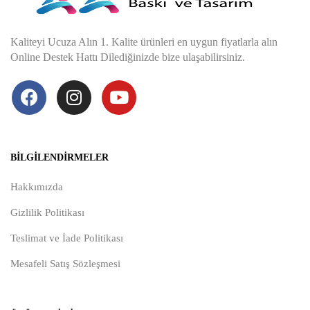
Kaliteyi Ucuza Alın 1. Kalite ürünleri en uygun fiyatlarla alın
Online Destek Hattı Dilediğinizde bize ulaşabilirsiniz.
BILGILENDIRMELER
Hakkımızda
Gizlilik Politikası
Teslimat ve İade Politikası
Mesafeli Satış Sözleşmesi