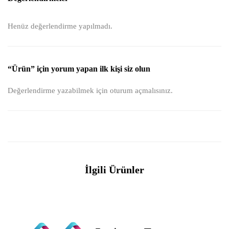
Henüz değerlendirme yapılmadı.
“Ürün” için yorum yapan ilk kişi siz olun
Değerlendirme yazabilmek için
oturum açmalısınız
.
İlgili Ürünler